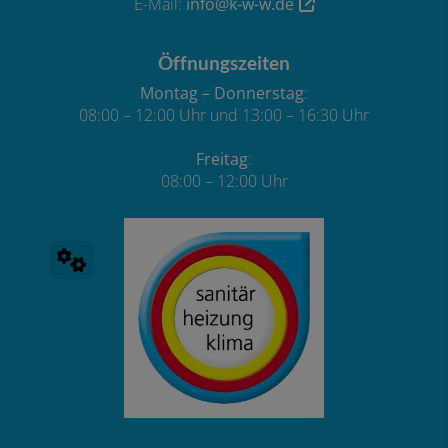
E-Mail:
info@k-w-w.de
Öffnungszeiten
Montag – Donnerstag
:
08:00 – 12:00 Uhr und 13:00 – 16:30 Uhr
Freitag
:
08:00 – 12:00 Uhr