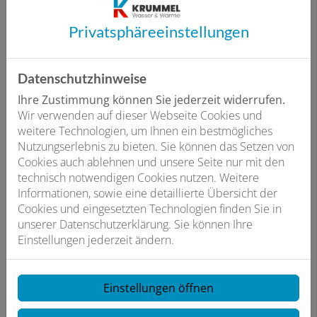
E-Mail*
Privatsphäre­einstellungen
Telefon
Datenschutzhinweise
Ihre Zustimmung können Sie jederzeit widerrufen.
Wir verwenden auf dieser Webseite Cookies und
Betreff
weitere Technologien, um Ihnen ein bestmögliches
Nutzungserlebnis zu bieten. Sie können das Setzen von
Cookies auch ablehnen und unsere Seite nur mit den
technisch notwendigen Cookies nutzen. Weitere
Nachricht
Informationen, sowie eine detaillierte Übersicht der
Cookies und eingesetzten Technologien finden Sie in
unserer Datenschutzerklärung. Sie können Ihre
Einstellungen jederzeit ändern.
Einstellungen öffnen