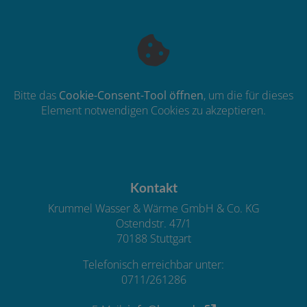
Bitte das
Cookie-Consent-Tool öffnen
, um die für dieses
Element notwendigen Cookies zu akzeptieren.
Footer - Kontaktdaten und Öffnungszeiten
Kontakt
Krummel Wasser & Wärme GmbH & Co. KG
Ostendstr. 47/1
70188 Stuttgart
Telefonisch erreichbar unter:
0711/261286