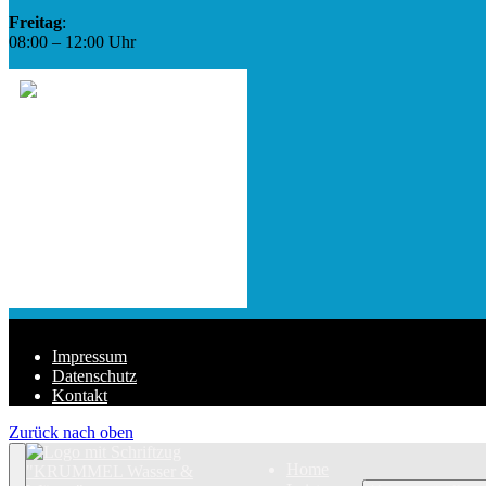
Freitag
:
08:00 – 12:00 Uhr
Impressum
Datenschutz
Kontakt
Zurück nach oben
Home