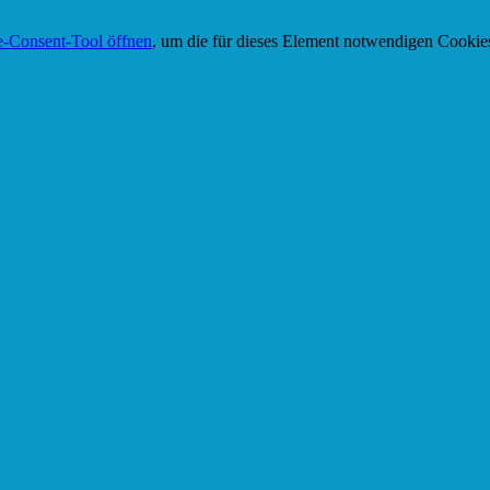
-Consent-Tool öffnen
, um die für dieses Element notwendigen Cookies