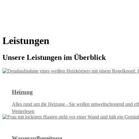
Leistungen
Unsere Leistungen im Überblick
Heizung
Alles rund um die Heizung - Sie wollen umweltschonend und effi
Weiterlesen
Wasseraufbereitung