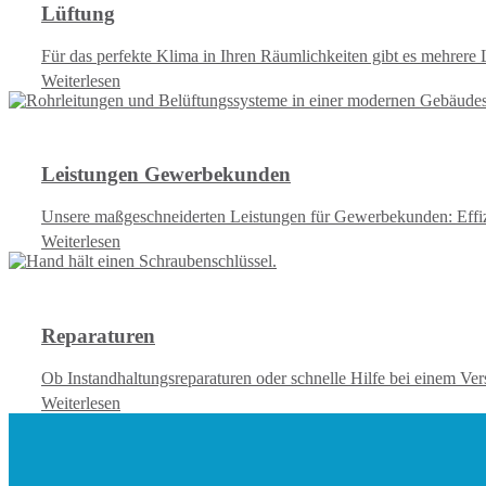
Lüftung
Für das perfekte Klima in Ihren Räumlichkeiten gibt es mehr
Weiterlesen
Leistungen Gewerbekunden
Unsere maßgeschneiderten Leistungen für Gewerbekunden: Effiz
Weiterlesen
Reparaturen
Ob Instandhaltungsreparaturen oder schnelle Hilfe bei einem Ver
Weiterlesen