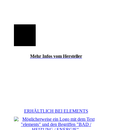
Mehr Infos vom Hersteller
ERHÄLTLICH BEI ELEMENTS