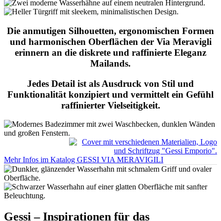
Die anmutigen Silhouetten, ergonomischen Formen
und harmonischen Oberflächen der Via Meravigli
erinnern an die diskrete und raffinierte Eleganz
Mailands.
Jedes Detail ist als Ausdruck von Stil und
Funktionalität konzipiert und vermittelt ein Gefühl
raffinierter Vielseitigkeit.
Mehr Infos im Katalog GESSI VIA MERAVIGILI
Gessi – Inspirationen für das