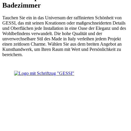
Badezimmer
Tauchen Sie ein in das Universum der raffinierten Schönheit von
GESSI, das mit seinen Kreationen oder maßgeschneiderten Details
und Oberflächen jede Installation in eine Oase der Eleganz und des
Wohlbefindens verwandelt. Die hohe Qualität und der
unverwechselbare Stil des Made in Italy verleihen jedem Projekt
einen zeitlosen Charme. Wählen Sie aus dem breiten Angebot an
Kunsthandwerk, um Ihren Raum mit Wert und Persönlichkeit zu
bereichern.