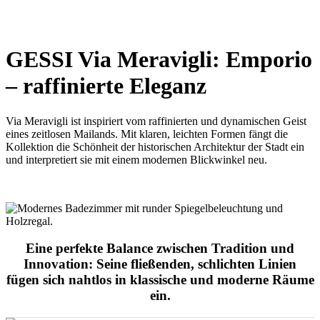
GESSI Via Meravigli: Emporio
– r
affinierte Eleganz
Via Meravigli ist inspiriert vom raffinierten und dynamischen Geist
eines zeitlosen Mailands. Mit klaren, leichten Formen fängt die
Kollektion die Schönheit der historischen Architektur der Stadt ein
und interpretiert sie mit einem modernen Blickwinkel neu.
Eine perfekte Balance zwischen Tradition und
Innovation: Seine fließenden, schlichten Linien
fügen sich nahtlos in klassische und moderne Räume
ein.