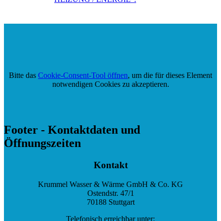
Bitte das
Cookie-Consent-Tool öffnen
, um die für dieses Element
notwendigen Cookies zu akzeptieren.
Footer - Kontaktdaten und
Öffnungszeiten
Kontakt
Krummel Wasser & Wärme GmbH & Co. KG
Ostendstr. 47/1
70188 Stuttgart
Telefonisch erreichbar unter: